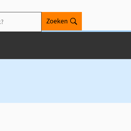
Zoeken
Open