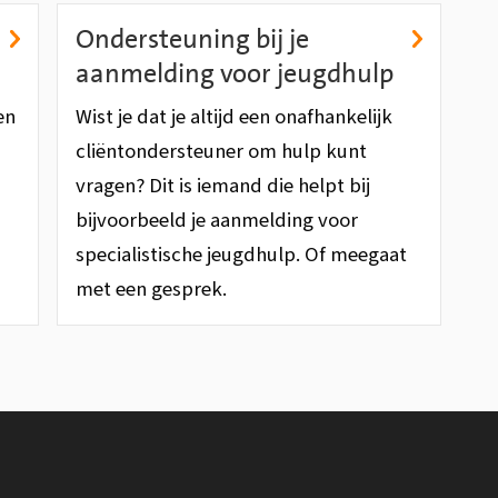
Ondersteuning bij je
aanmelding voor jeugdhulp
en
Wist je dat je altijd een onafhankelijk
cliëntondersteuner om hulp kunt
vragen? Dit is iemand die helpt bij
bijvoorbeeld je aanmelding voor
specialistische jeugdhulp. Of meegaat
met een gesprek.