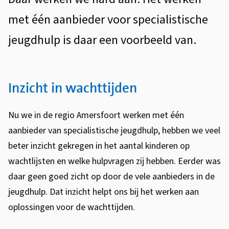
met één aanbieder voor specialistische
jeugdhulp is daar een voorbeeld van.
Inzicht in wachttijden
Nu we in de regio Amersfoort werken met één
aanbieder van specialistische jeugdhulp, hebben we veel
beter inzicht gekregen in het aantal kinderen op
wachtlijsten en welke hulpvragen zij hebben. Eerder was
daar geen goed zicht op door de vele aanbieders in de
jeugdhulp. Dat inzicht helpt ons bij het werken aan
oplossingen voor de wachttijden.