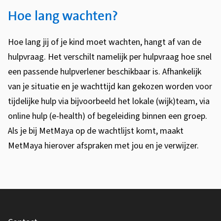
Hoe lang wachten?
Hoe lang jij of je kind moet wachten, hangt af van de
hulpvraag. Het verschilt namelijk per hulpvraag hoe snel
een passende hulpverlener beschikbaar is. Afhankelijk
van je situatie en je wachttijd kan gekozen worden voor
tijdelijke hulp via bijvoorbeeld het lokale (wijk)team, via
online hulp (e-health) of begeleiding binnen een groep.
Als je bij MetMaya op de wachtlijst komt, maakt
MetMaya hierover afspraken met jou en je verwijzer.
A
F
l