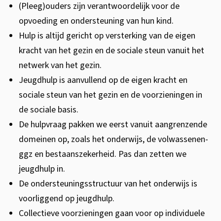
p
(Pleeg)ouders zijn verantwoordelijk voor de
opvoeding en ondersteuning van hun kind.
e
Hulp is altijd gericht op versterking van de eigen
s
kracht van het gezin en de sociale steun vanuit het
netwerk van het gezin.
Jeugdhulp is aanvullend op de eigen kracht en
sociale steun van het gezin en de voorzieningen in
de sociale basis.
De hulpvraag pakken we eerst vanuit aangrenzende
domeinen op, zoals het onderwijs, de volwassenen-
ggz en bestaanszekerheid. Pas dan zetten we
jeugdhulp in.
De ondersteuningsstructuur van het onderwijs is
voorliggend op jeugdhulp.
Collectieve voorzieningen gaan voor op individuele