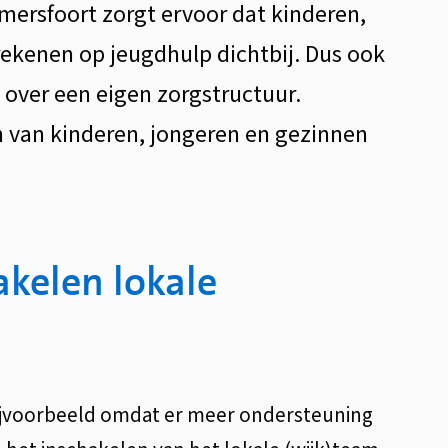
mersfoort zorgt ervoor dat kinderen,
ekenen op jeugdhulp dichtbij. Dus ook
 over een eigen zorgstructuur.
n van kinderen, jongeren en gezinnen
akelen lokale
Bijvoorbeeld omdat er meer ondersteuning