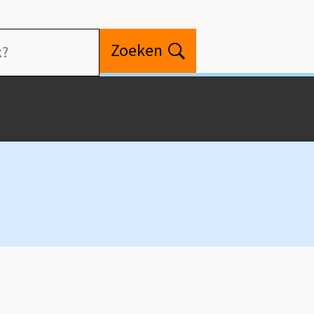
Zoeken
Open